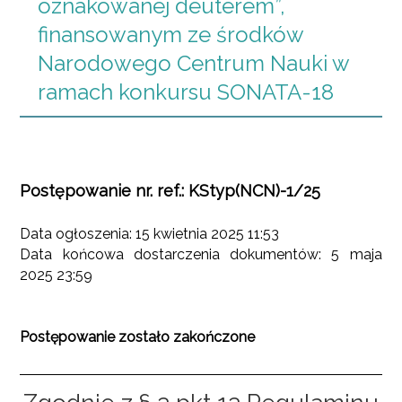
oznakowanej deuterem”,
finansowanym ze środków
Narodowego Centrum Nauki w
ramach konkursu SONATA-18
Postępowanie nr. ref.: KStyp(NCN)-1/25
Data ogłoszenia: 15 kwietnia 2025 11:53
Data końcowa dostarczenia dokumentów: 5 maja
2025 23:59
Postępowanie zostało zakończone